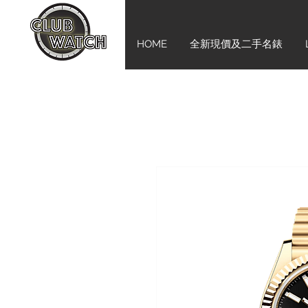
HOME
全新現價及二手名錶