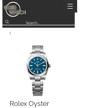
Rolex Oyster