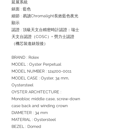
延展系統
錶面 : 藍色
細節 : 易讀Chromalight長效藍色夜光
顯示
認證 : 頂級天文台精密時計認證：瑞士
天文台認證（COSC）+ 勞力士認證
（機芯裝進錶殼後）
BRAND : Rolex
MODEL : Oyster Perpetual
MODEL NUMBER : 124200-0011
MODEL CASE : Oyster, 34 mm,
Oystersteel
OYSTER ARCHITECTURE :
Monobloc middle case, screw-down
case back and winding crown
DIAMETER : 34 mm
MATERIAL : Oystersteel
BEZEL : Domed