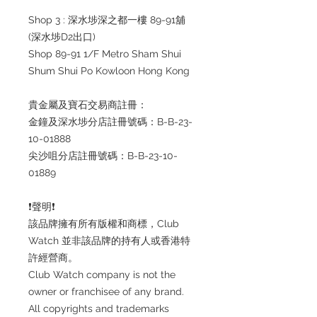
Shop 3 : 深水埗深之都一樓 89-91舖
(深水埗D2出口)
Shop 89-91 1/F Metro Sham Shui
Shum Shui Po Kowloon Hong Kong
貴金屬及寶石交易商註冊：
金鐘及深水埗分店註冊號碼：B-B-23-
10-01888
尖沙咀分店註冊號碼：B-B-23-10-
01889
❗️聲明❗️
該品牌擁有所有版權和商標，Club
Watch 並非該品牌的持有人或香港特
許經營商。
Club Watch company is not the
owner or franchisee of any brand.
All copyrights and trademarks