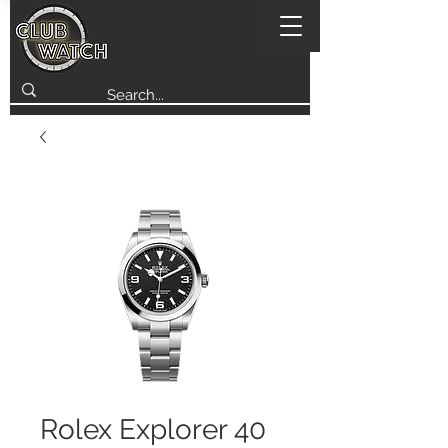
Rolex Explorer 40