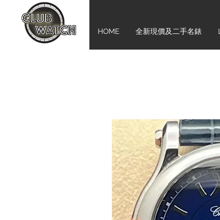
HOME
全新現價及二手名錶