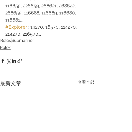
116655, 226659, 268621, 268622, 
268655, 116688, 116689, 116680, 
116681...
#Explorer
 : 14270, 16570, 114270, 
214270, 216570...
Rolex
Submariner
Rolex
查看全部
最新文章