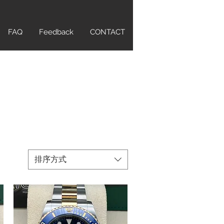
FAQ
Feedback
CONTACT
排序方式