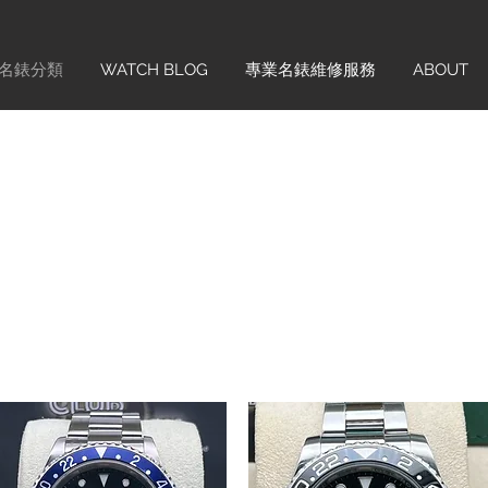
名錶分類
WATCH BLOG
專業名錶維修服務
ABOUT