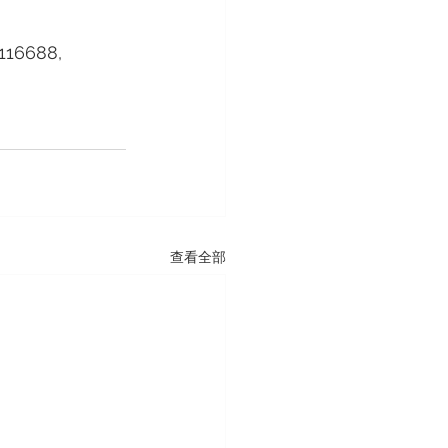
116688, 
查看全部