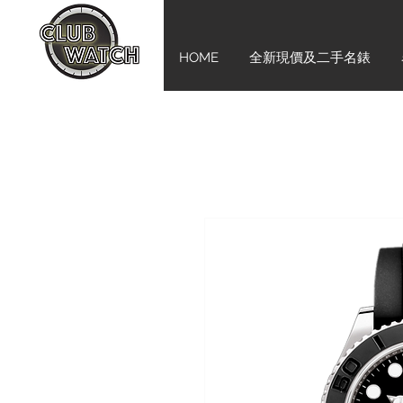
HOME
全新現價及二手名錶