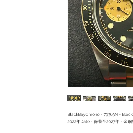
BlackBayChrono - 79363N - Bla
2022年Date - 保養至2027年 - 金鋼