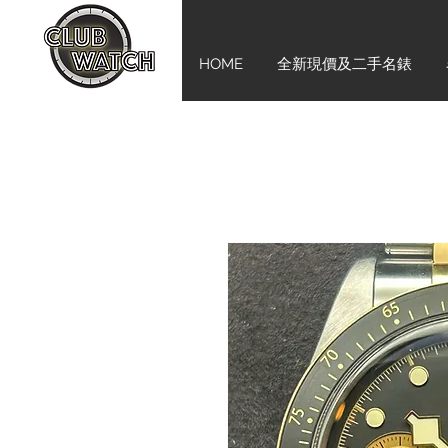
HOME
全新現價及二手名錶