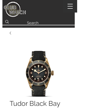
Tudor Black Bay