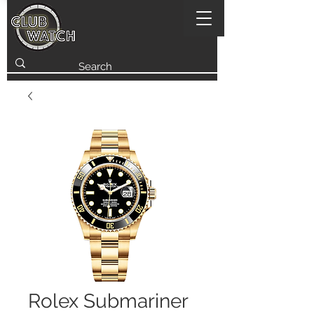
Rolex Submariner