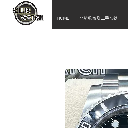
HOME
全新現價及二手名錶