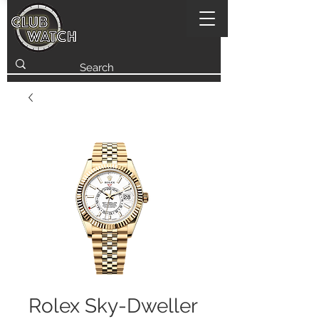
Rolex Sky-Dweller