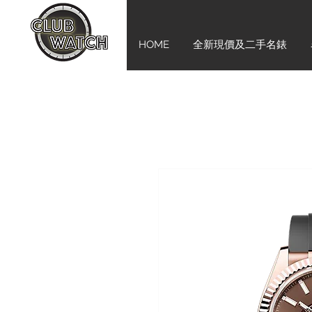
HOME
全新現價及二手名錶