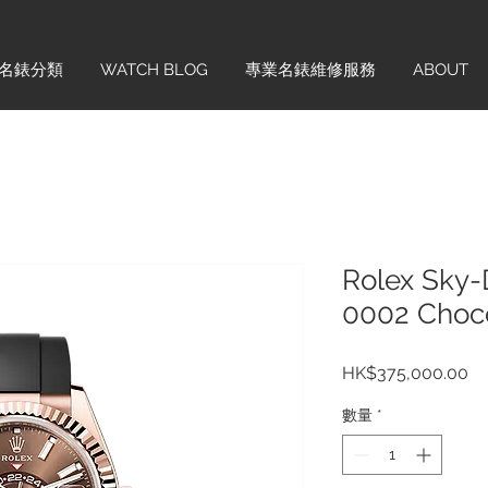
名錶分類
WATCH BLOG
專業名錶維修服務
ABOUT
Rolex Sky-
0002 Choc
價
HK$375,000.00
格
數量
*