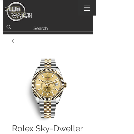
Rolex Sky-Dweller