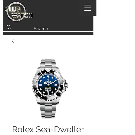
Rolex Sea-Dweller