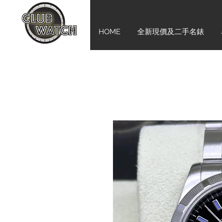
HOME
全新現價及二手名錶