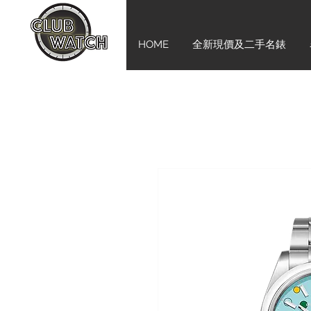
HOME
全新現價及二手名錶