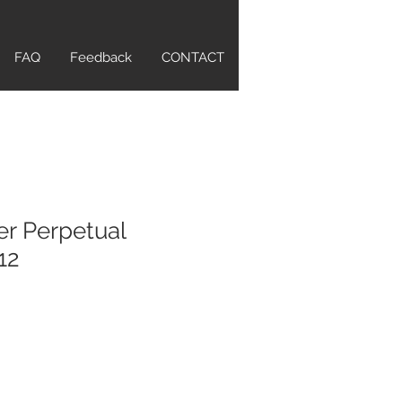
FAQ
Feedback
CONTACT
er Perpetual
12