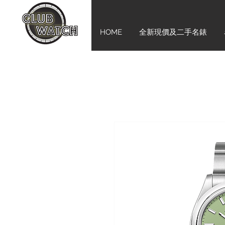
HOME
全新現價及二手名錶