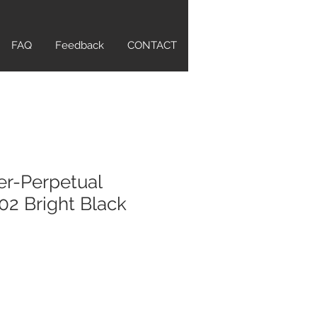
FAQ
Feedback
CONTACT
er-Perpetual
2 Bright Black