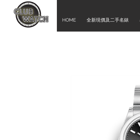
HOME
全新現價及二手名錶