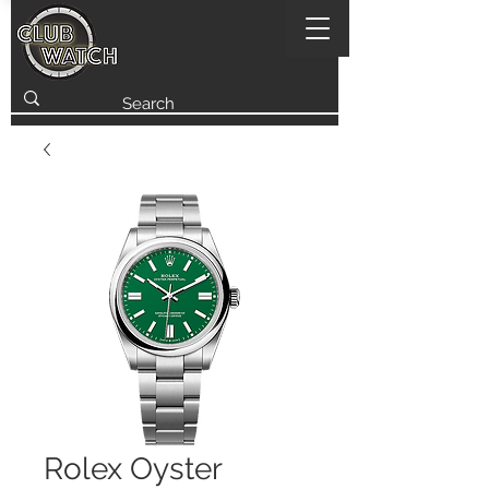
Rolex Oyster