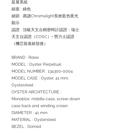
延展系統
錶面 : 綠色
細節 : 易讀Chromalight長效藍色夜光
顯示
認證 : 頂級天文台精密時計認證：瑞士
天文台認證（COSC）+ 勞力士認證
（機芯裝進錶殼後）
BRAND : Rolex
MODEL : Oyster Perpetual
MODEL NUMBER : 134300-0004
MODEL CASE : Oyster, 41 mm,
Oystersteel
OYSTER ARCHITECTURE :
Monobloc middle case, screw-down
case back and winding crown
DIAMETER : 41 mm
MATERIAL : Oystersteel
BEZEL : Domed