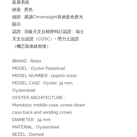
延展系統
錶面 : 黑色
細節 : 易讀Chromalight長效藍色夜光
顯示
認證 : 頂級天文台精密時計認證：瑞士
天文台認證（COSC）+ 勞力士認證
（機芯裝進錶殼後）
BRAND : Rolex
MODEL : Oyster Perpetual
MODEL NUMBER : 124200-0010
MODEL CASE : Oyster, 34 mm,
Oystersteel
OYSTER ARCHITECTURE :
Monobloc middle case, screw-down
case back and winding crown
DIAMETER : 34 mm
MATERIAL : Oystersteel
BEZEL : Domed