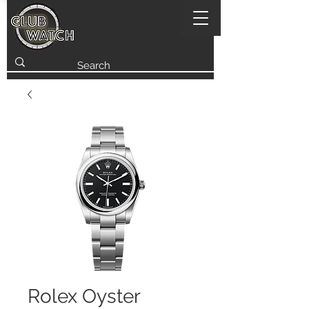
Rolex Oyster