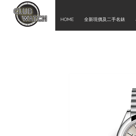
HOME
全新現價及二手名錶