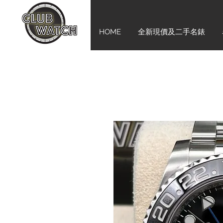
HOME
全新現價及二手名錶