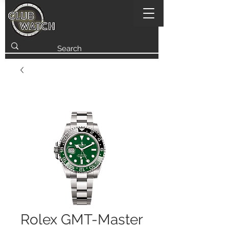
Rolex GMT-Master