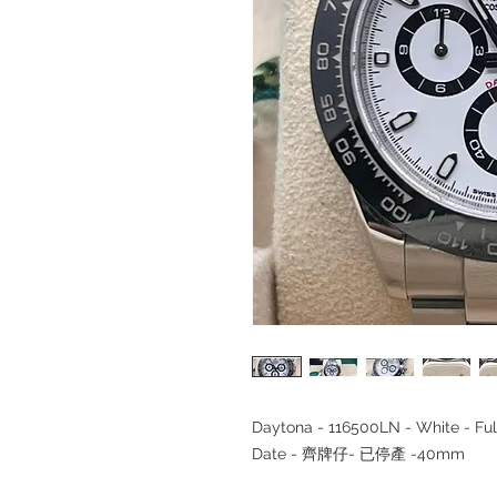
Daytona - 116500LN - White - 
Date - 齊牌仔- 已停產 -40mm