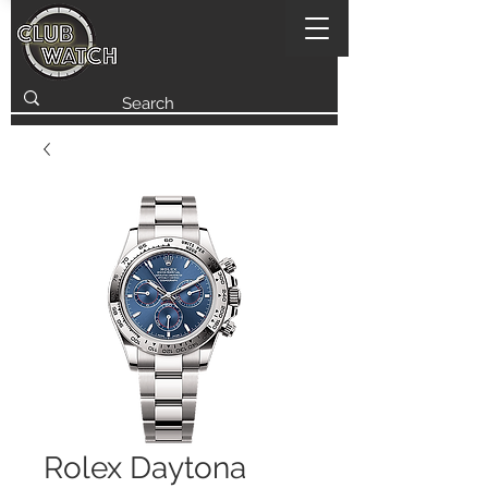
Rolex Daytona