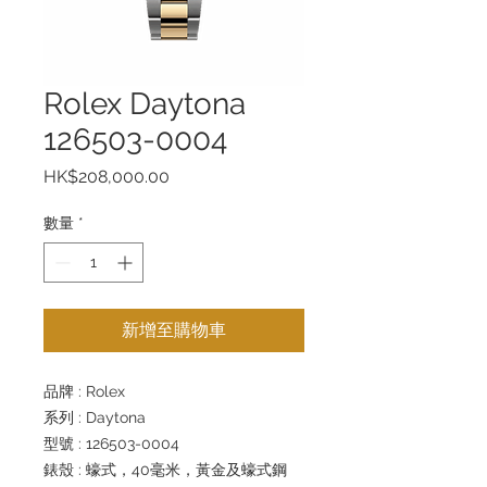
Rolex Daytona
126503-0004
價
HK$208,000.00
格
數量
*
新增至購物車
品牌 : Rolex
系列 : Daytona
型號 : 126503-0004
錶殼 : 蠔式，40毫米，黃金及蠔式鋼