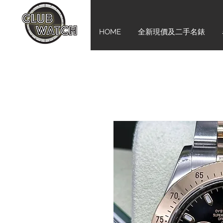
HOME
全新現價及二手名錶