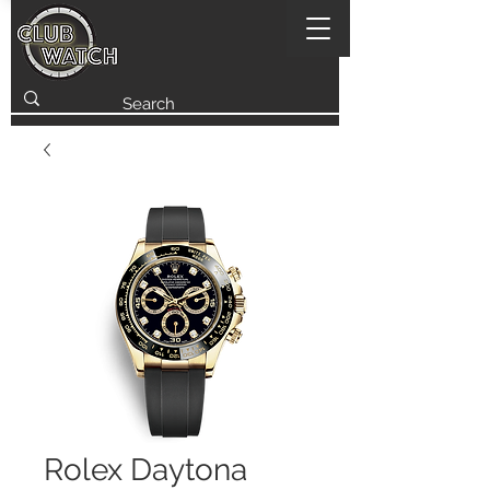
Rolex Daytona