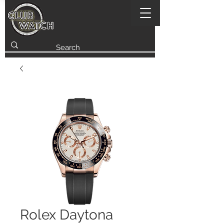
Rolex Daytona