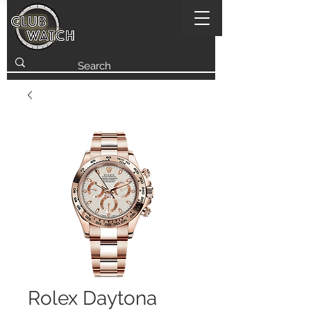
Rolex Daytona