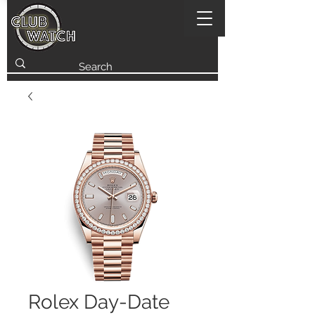
Rolex Day-Date