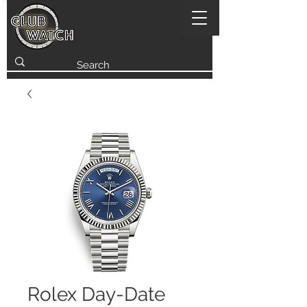
Rolex Day-Date