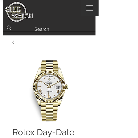
Rolex Day-Date