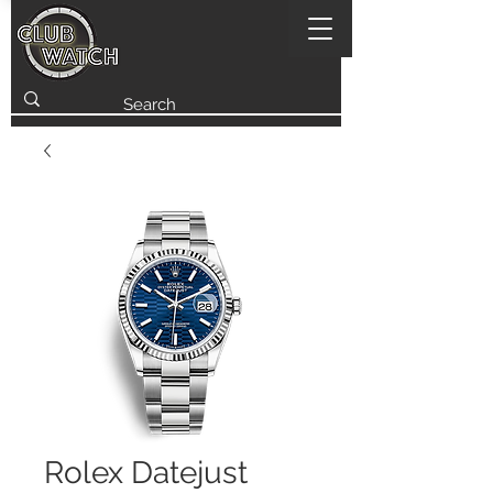
Rolex Datejust