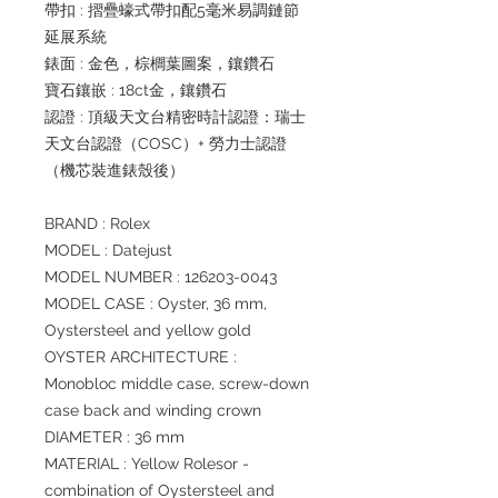
帶扣 : 摺疊蠔式帶扣配5毫米易調鏈節
延展系統
錶面 : 金色，棕櫚葉圖案，鑲鑽石
寶石鑲嵌 : 18ct金，鑲鑽石
認證 : 頂級天文台精密時計認證：瑞士
天文台認證（COSC）+ 勞力士認證
（機芯裝進錶殼後）
BRAND : Rolex
MODEL : Datejust
MODEL NUMBER : 126203-0043
MODEL CASE : Oyster, 36 mm,
Oystersteel and yellow gold
OYSTER ARCHITECTURE :
Monobloc middle case, screw-down
case back and winding crown
DIAMETER : 36 mm
MATERIAL : Yellow Rolesor -
combination of Oystersteel and