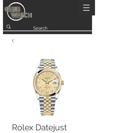
Rolex Datejust