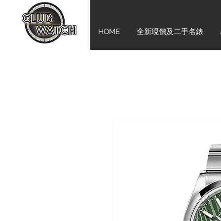
HOME
全新現價及二手名錶