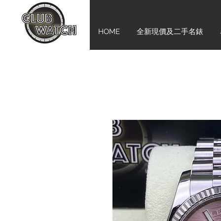
HOME
全新現價及二手名錶