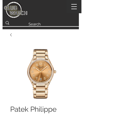
Patek Philippe