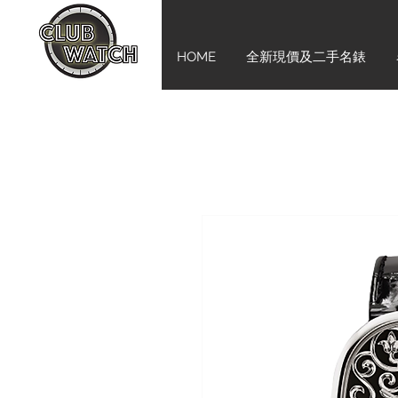
HOME
全新現價及二手名錶