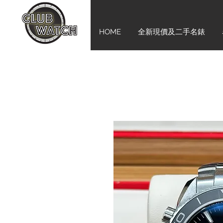
HOME
全新現價及二手名錶