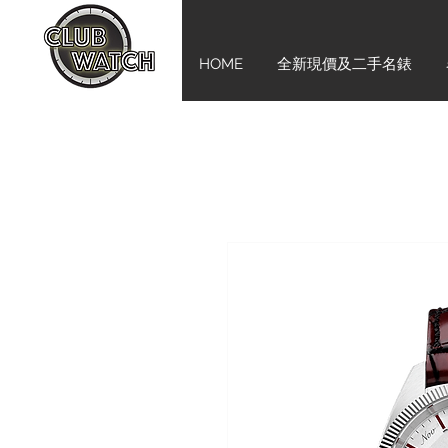
HOME
全新現價及二手名錶