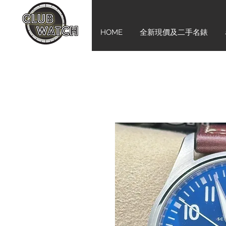
HOME
全新現價及二手名錶