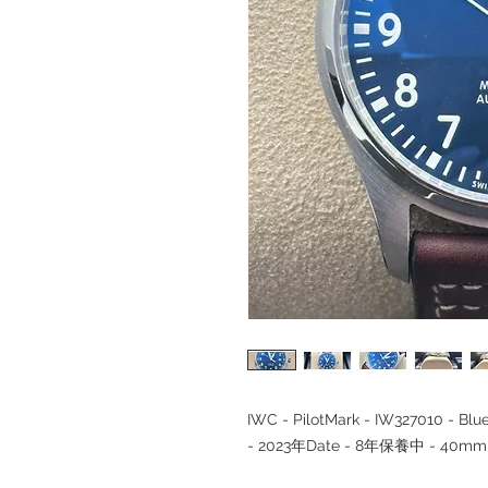
IWC - PilotMark - IW327010 - 
- 2023年Date - 8年保養中 - 40