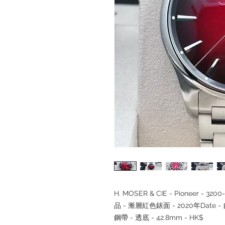
H. MOSER & CIE - Pioneer - 320
品 - 漸層紅色錶面 - 2020年Date
鋼帶 - 透底 - 42.8mm - HK$