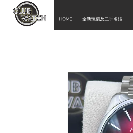
HOME
全新現價及二手名錶