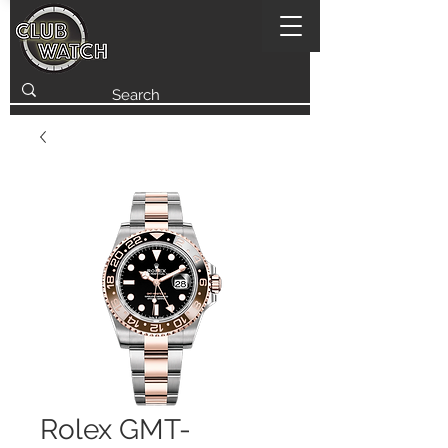
Rolex GMT-