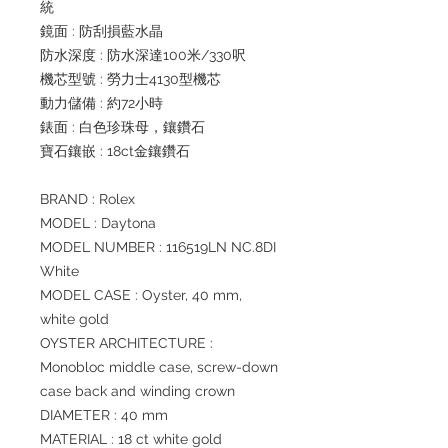
統
鏡面 : 防刮損藍水晶
防水深度 : 防水深達100米/330呎
機芯型號 : 勞力士4130型機芯
動力儲備 : 約72小時
錶面 : 白色珍珠母，鑲鑽石
寶石鑲嵌 : 18ct金鑲鑽石
BRAND : Rolex
MODEL : Daytona
MODEL NUMBER : 116519LN NC.8DI
White
MODEL CASE : Oyster, 40 mm,
white gold
OYSTER ARCHITECTURE :
Monobloc middle case, screw-down
case back and winding crown
DIAMETER : 40 mm
MATERIAL : 18 ct white gold