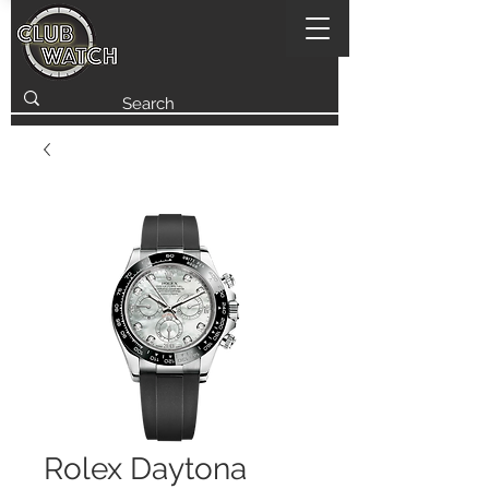
Rolex Daytona