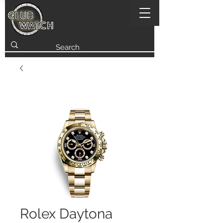
Rolex Daytona