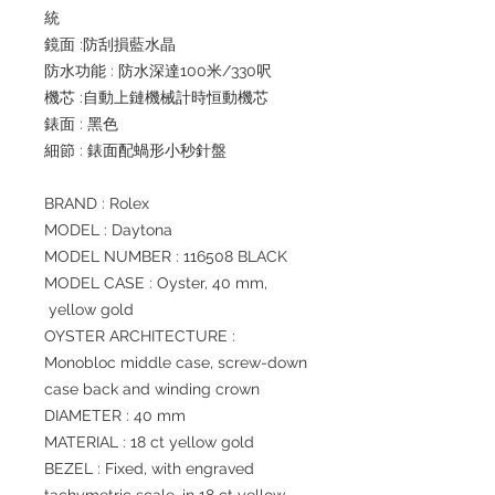
統
鏡面 :防刮損藍水晶
防水功能 : 防水深達100米/330呎
機芯 :自動上鏈機械計時恒動機芯
錶面 : 黑色
細節 : 錶面配蝸形小秒針盤
BRAND : Rolex
MODEL : Daytona
MODEL NUMBER : 116508 BLACK
MODEL CASE : Oyster, 40 mm,
yellow gold
OYSTER ARCHITECTURE :
Monobloc middle case, screw-down
case back and winding crown
DIAMETER : 40 mm
MATERIAL : 18 ct yellow gold
BEZEL : Fixed, with engraved