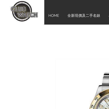
HOME
全新現價及二手名錶